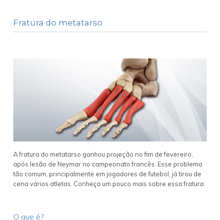
Fratura do metatarso
A fratura do metatarso ganhou projeção no fim de fevereiro,
após lesão de Neymar no campeonato francês. Esse problema
tão comum, principalmente em jogadores de futebol, já tirou de
cena vários atletas. Conheça um pouco mais sobre essa fratura.
O que é?