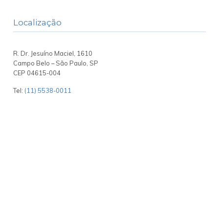
Localização
R. Dr. Jesuíno Maciel, 1610
Campo Belo – São Paulo, SP
CEP 04615-004
Tel:
(11) 5538-0011