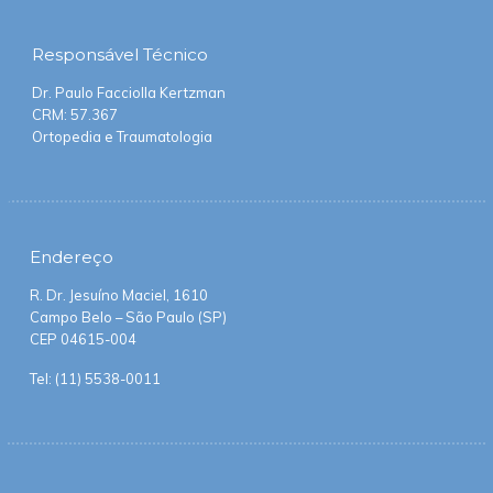
Responsável
Técnico
Dr. Paulo Facciolla Kertzman
CRM: 57.367
Ortopedia e Traumatologia
Endereço
R. Dr. Jesuíno Maciel, 1610
Campo Belo – São Paulo (SP)
CEP 04615-004
Tel:
(11) 5538-0011