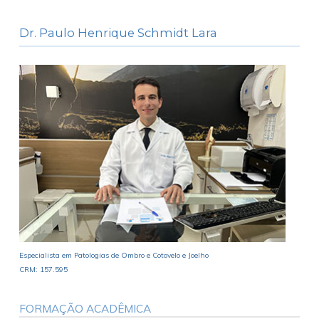
Dr. Paulo Henrique Schmidt Lara
Especialista em Patologias de Ombro e Cotovelo e Joelho
CRM: 157.595
FORMAÇÃO ACADÊMICA