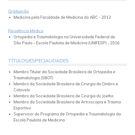
Graduação
Medicina pela Faculdade de Medicina do ABC - 2012
Residência Médica
Ortopedia e Traumatologia na Universidade Federal de
São Paulo – Escola Paulista de Medicina (UNIFESP) - 2016
TÍTULOS/ESPECIALIDADES
Membro Titular da Sociedade Brasileira de Ortopedia e
Traumatologia (SBOT)
Membro da Sociedade Brasileira de Cirurgia do Ombro e
Cotovelo
Membro da Sociedade Brasileira de Cirurgia do Joelho
Membro da Sociedade Brasileira de Artroscopia e Trauma
Esportivo
Supervisor do Programa de Ortopedia e Traumatologia da
Escola Paulista de Medicina